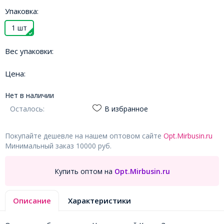
Упаковка:
1 шт
Вес упаковки:
Цена:
Нет в наличии
Осталось:
В избранное
Покупайте дешевле на нашем оптовом сайте
Opt.Mirbusin.ru
Минимальный заказ 10000 руб.
Купить оптом на
Opt.Mirbusin.ru
Описание
Характеристики