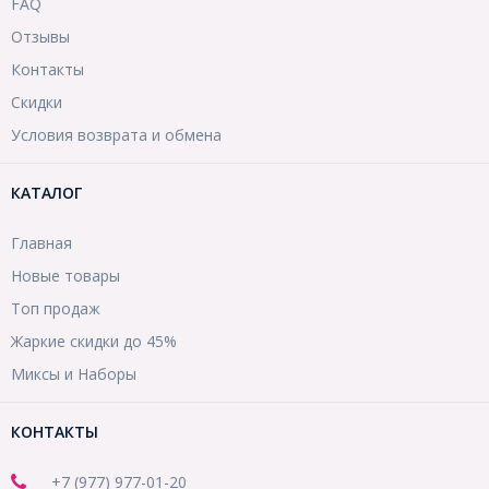
FAQ
Отзывы
Контакты
Скидки
Условия возврата и обмена
КАТАЛОГ
Главная
Новые товары
Топ продаж
Жаркие скидки до 45%
Миксы и Наборы
КОНТАКТЫ
+7 (977) 977-01-20