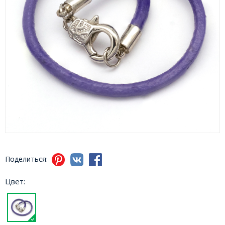
Поделиться:
Цвет: