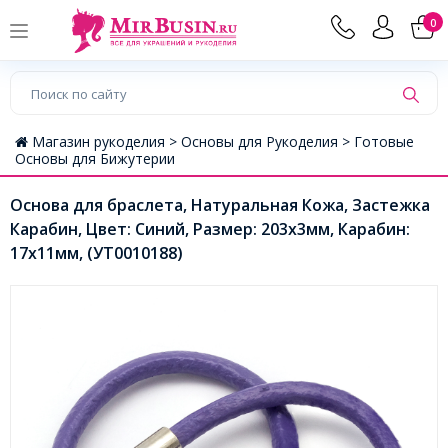
0
Магазин рукоделия >
Основы для Рукоделия >
Готовые
Основы для Бижутерии
Основа для браслета, Натуральная Кожа, Застежка
Карабин, Цвет: Синий, Размер: 203х3мм, Карабин:
17х11мм, (УТ0010188)