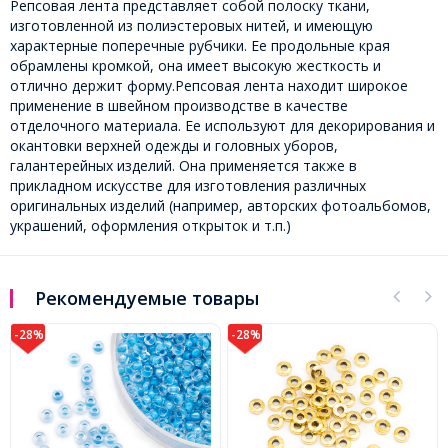
Репсовая лента представляет собой полоску ткани,
изготовленной из полиэстеровых нитей, и имеющую
характерные поперечные рубчики. Ее продольные края
обрамлены кромкой, она имеет высокую жесткость и
отлично держит форму.Репсовая лента находит широкое
применение в швейном производстве в качестве
отделочного материала. Ее используют для декорирования и
окантовки верхней одежды и головных уборов,
галантерейных изделий. Она применяется также в
прикладном искусстве для изготовления различных
оригинальных изделий (например, авторских фотоальбомов,
украшений, оформления открыток и т.п.)
Рекомендуемые товары
-28%
-21%