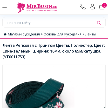
0
Магазин рукоделия >
Основы для Рукоделия >
Ленты
Лента Репсовая с Принтом Цветы, Полиэстер, Цвет:
Сине-зеленый, Ширина: 16мм, около 85м/катушка,
(УТ0011753)