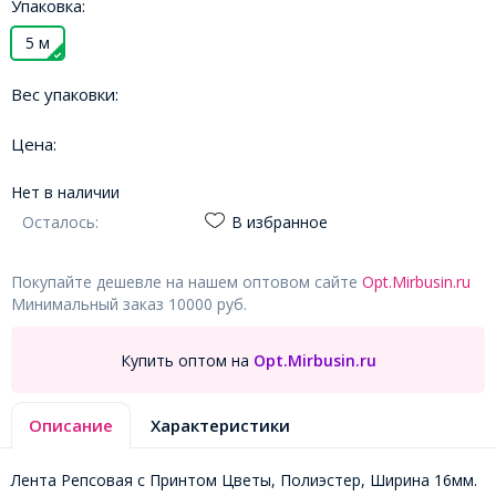
Упаковка:
5 м
Вес упаковки:
Цена:
Нет в наличии
Осталось:
В избранное
Покупайте дешевле на нашем оптовом сайте
Opt.Mirbusin.ru
Минимальный заказ 10000 руб.
Купить оптом на
Opt.Mirbusin.ru
Описание
Характеристики
Лента Репсовая с Принтом Цветы, Полиэстер, Ширина 16мм.