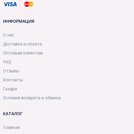
ИНФОРМАЦИЯ
О нас
Доставка и оплата
Оптовым клиентам
FAQ
Отзывы
Контакты
Скидки
Условия возврата и обмена
КАТАЛОГ
Главная