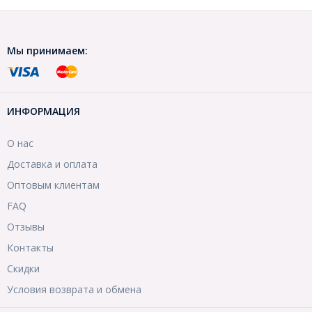
Мы принимаем:
ИНФОРМАЦИЯ
О нас
Доставка и оплата
Оптовым клиентам
FAQ
Отзывы
Контакты
Скидки
Условия возврата и обмена