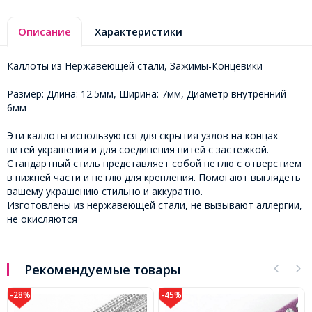
Описание
Характеристики
Каллоты из Нержавеющей стали, Зажимы-Концевики
Размер: Длина: 12.5мм, Ширина: 7мм, Диаметр внутренний
6мм
Эти каллоты используются для скрытия узлов на концах
нитей украшения и для соединения нитей с застежкой.
Стандартный стиль представляет собой петлю с отверстием
в нижней части и петлю для крепления. Помогают выглядеть
вашему украшению стильно и аккуратно.
Изготовлены из нержавеющей стали, не вызывают аллергии,
не окисляются
Рекомендуемые товары
-45%