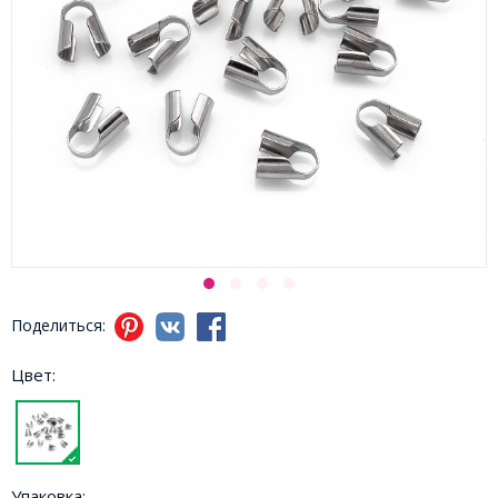
Поделиться:
Цвет:
Упаковка: