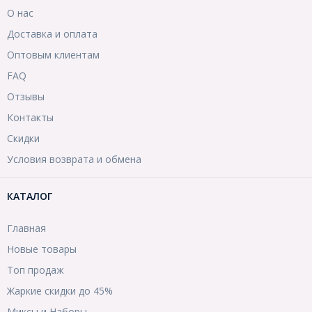
О нас
Доставка и оплата
Оптовым клиентам
FAQ
Отзывы
Контакты
Скидки
Условия возврата и обмена
КАТАЛОГ
Главная
Новые товары
Топ продаж
Жаркие скидки до 45%
Миксы и Наборы