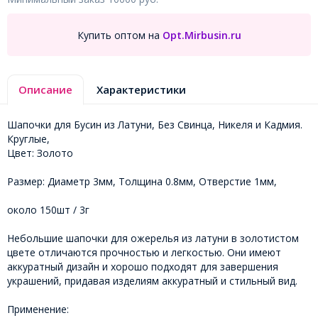
Купить оптом на
Opt.Mirbusin.ru
Описание
Характеристики
Шапочки для Бусин из Латуни, Без Свинца, Никеля и Кадмия.
Круглые,
Цвет: Золото
Размер: Диаметр 3мм, Толщина 0.8мм, Отверстие 1мм,
около 150шт / 3г
Небольшие шапочки для ожерелья из латуни в золотистом
цвете отличаются прочностью и легкостью. Они имеют
аккуратный дизайн и хорошо подходят для завершения
украшений, придавая изделиям аккуратный и стильный вид.
Применение: