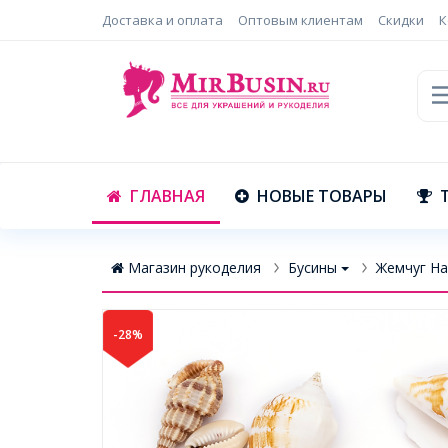
Доставка и оплата
Оптовым клиентам
Скидки
К
ГЛАВНАЯ
НОВЫЕ ТОВАРЫ
Магазин рукоделия
Бусины
Жемчуг На
-28%