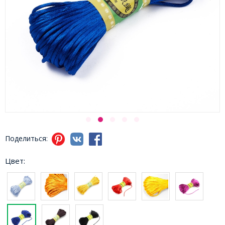
Поделиться:
Цвет: