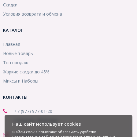
Скидки
Условия возврата и обмена
КАТАЛОГ
Главная
Новые товары
Топ продаж
Жаркие скидки до 45%
Миксы и Наборы
КОНТАКТЫ
+7 (977) 977-01-20
(Telegram, WhatsApp)
Наш сайт использует cookies
Файлы cookie помогают обеспечить удобство
office@mirbusin.ru