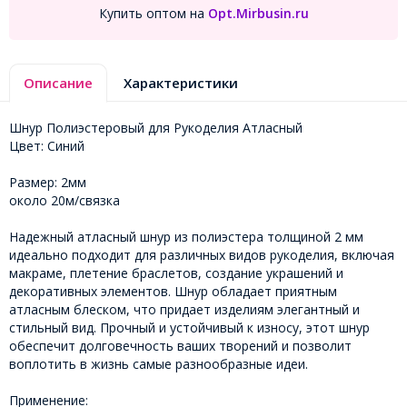
Купить оптом на
Opt.Mirbusin.ru
Описание
Характеристики
Шнур Полиэстеровый для Рукоделия Атласный
Цвет: Синий
Размер: 2мм
около 20м/связка
Надежный атласный шнур из полиэстера толщиной 2 мм
идеально подходит для различных видов рукоделия, включая
макраме, плетение браслетов, создание украшений и
декоративных элементов. Шнур обладает приятным
атласным блеском, что придает изделиям элегантный и
стильный вид. Прочный и устойчивый к износу, этот шнур
обеспечит долговечность ваших творений и позволит
воплотить в жизнь самые разнообразные идеи.
Применение: