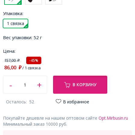
Упаковка:
1 связка
Вес упаковки:
52 г
Цена:
157,00
-45%
₽
86,00
₽
/ 1 связка
В КОРЗИНУ
Осталось:
52
В избранное
Покупайте дешевле на нашем оптовом сайте
Opt.Mirbusin.ru
Минимальный заказ 10000 руб.