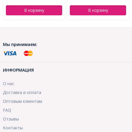
В корзину
В корзину
Мы принимаем:
ИНФОРМАЦИЯ
О нас
Доставка и оплата
Оптовым клиентам
FAQ
Отзывы
Контакты