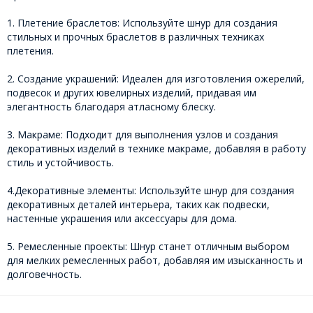
1. Плетение браслетов: Используйте шнур для создания
стильных и прочных браслетов в различных техниках
плетения.
2. Создание украшений: Идеален для изготовления ожерелий,
подвесок и других ювелирных изделий, придавая им
элегантность благодаря атласному блеску.
3. Макраме: Подходит для выполнения узлов и создания
декоративных изделий в технике макраме, добавляя в работу
стиль и устойчивость.
4.Декоративные элементы: Используйте шнур для создания
декоративных деталей интерьера, таких как подвески,
настенные украшения или аксессуары для дома.
5. Ремесленные проекты: Шнур станет отличным выбором
для мелких ремесленных работ, добавляя им изысканность и
долговечность.