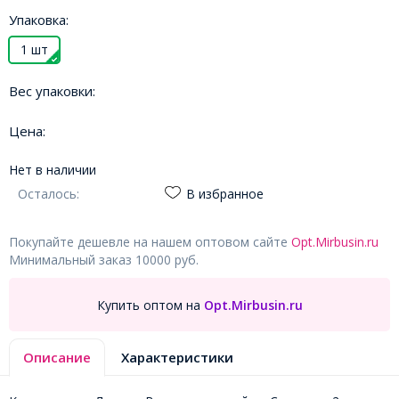
Упаковка:
1 шт
Вес упаковки:
Цена:
Нет в наличии
Осталось:
В избранное
Покупайте дешевле на нашем оптовом сайте
Opt.Mirbusin.ru
Минимальный заказ 10000 руб.
Купить оптом на
Opt.Mirbusin.ru
Описание
Характеристики