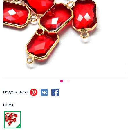
Поделиться:
Цвет: