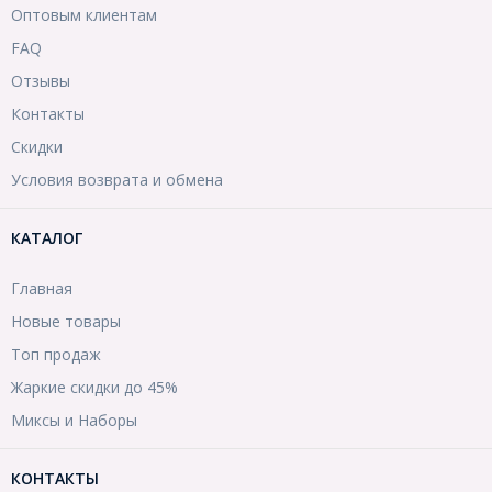
Оптовым клиентам
FAQ
Отзывы
Контакты
Скидки
Условия возврата и обмена
КАТАЛОГ
Главная
Новые товары
Топ продаж
Жаркие скидки до 45%
Миксы и Наборы
КОНТАКТЫ