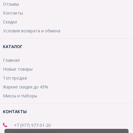
Отзывы
Контакты
Скидки
Условия возврата и обмена
КАТАЛОГ
Главная
Новые товары
Топ продаж
Жаркие скидки до 45%
Миксы и Наборы
КОНТАКТЫ
+7 (977) 977-01-20