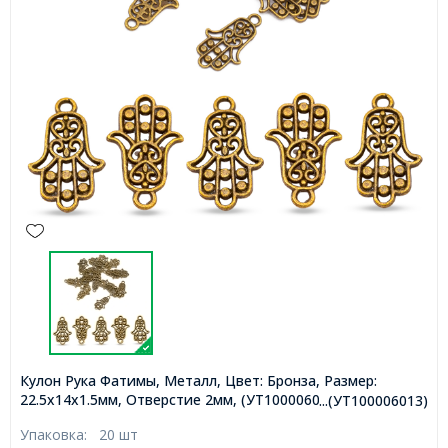
Кулон Рука Фатимы, Металл, Цвет: Бронза, Размер:
22.5х14х1.5мм, Отверстие 2мм, (УТ100006013)
...(УТ100006013)
Упаковка:
20 шт