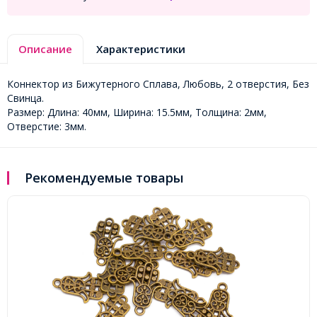
Описание
Характеристики
Коннектор из Бижутерного Сплава, Любовь, 2 отверстия, Без
Свинца.
Размер: Длина: 40мм, Ширина: 15.5мм, Толщина: 2мм,
Отверстие: 3мм.
Рекомендуемые товары