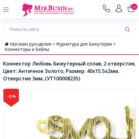
0
Магазин рукоделия >
Фурнитура для Бижутерии >
Коннекторы и Бейлы
Коннектор Любовь Бижутерный сплав, 2 отверстия,
Цвет: Античное Золото, Размер: 40х15.5х2мм,
Отверстие 3мм, (УТ100008235)
-45%