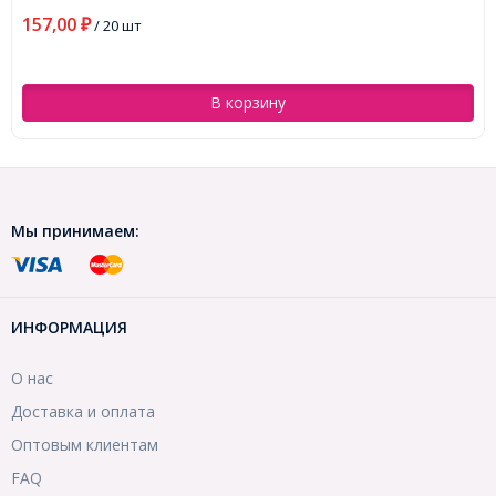
157,00
₽
/ 20 шт
В корзину
Мы принимаем:
ИНФОРМАЦИЯ
О нас
Доставка и оплата
Оптовым клиентам
FAQ