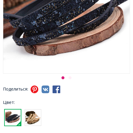
Поделиться:
Цвет: