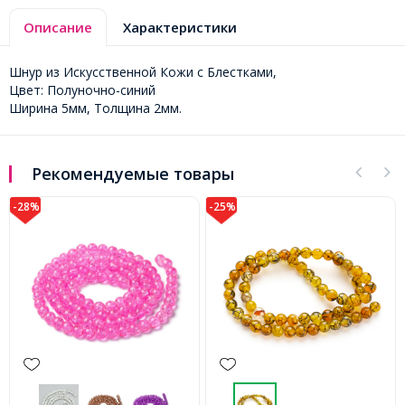
Описание
Характеристики
Шнур из Искусственной Кожи с Блестками,
Цвет: Полуночно-синий
Ширина 5мм, Толщина 2мм.
Рекомендуемые товары
-25%
-23%