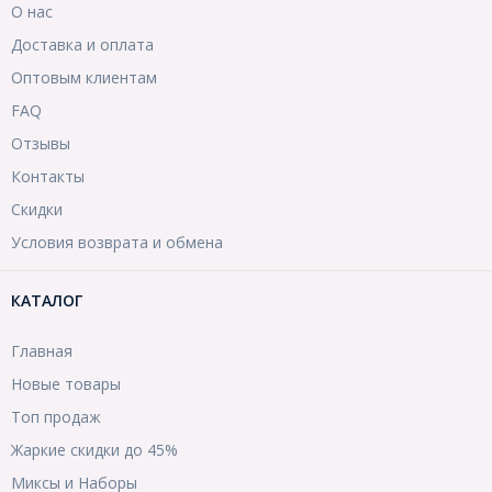
О нас
Доставка и оплата
Оптовым клиентам
FAQ
Отзывы
Контакты
Скидки
Условия возврата и обмена
КАТАЛОГ
Главная
Новые товары
Топ продаж
Жаркие скидки до 45%
Миксы и Наборы