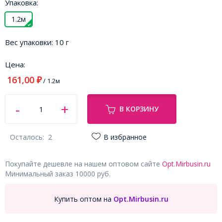
Упаковка:
1.2м
Вес упаковки:
10 г
Цена:
161,00
₽
/ 1.2м
В КОРЗИНУ
Осталось:
2
В избранное
Покупайте дешевле на нашем оптовом сайте
Opt.Mirbusin.ru
Минимальный заказ 10000 руб.
Купить оптом на
Opt.Mirbusin.ru