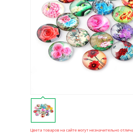
Цвета товаров на сайте могут незначительно отлича