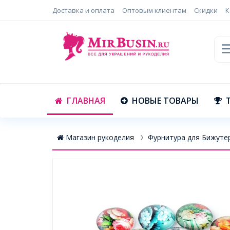
Доставка и оплата
Оптовым клиентам
Скидки
К
ГЛАВНАЯ
НОВЫЕ ТОВАРЫ
Магазин рукоделия
Фурнитура для Бижуте