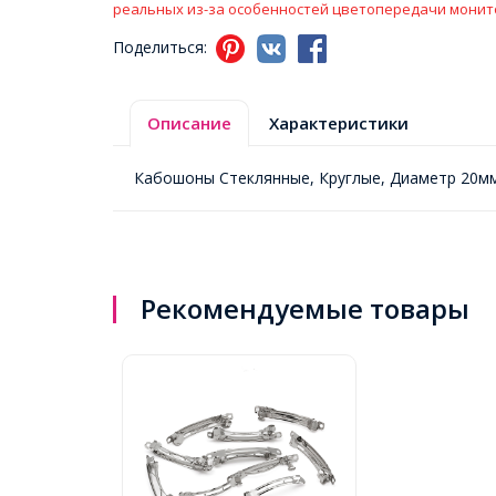
реальных из-за особенностей цветопередачи монит
Поделиться:
Описание
Характеристики
Кабошоны Стеклянные, Круглые, Диаметр 20мм
Рекомендуемые товары