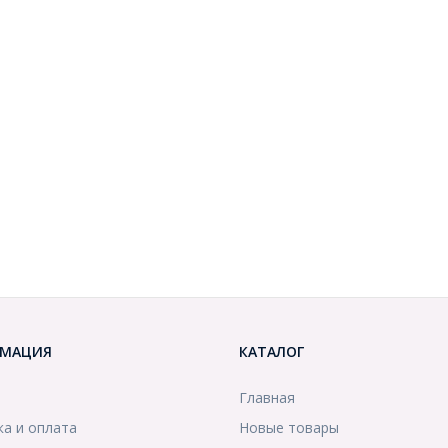
МАЦИЯ
КАТАЛОГ
Главная
ка и оплата
Новые товары