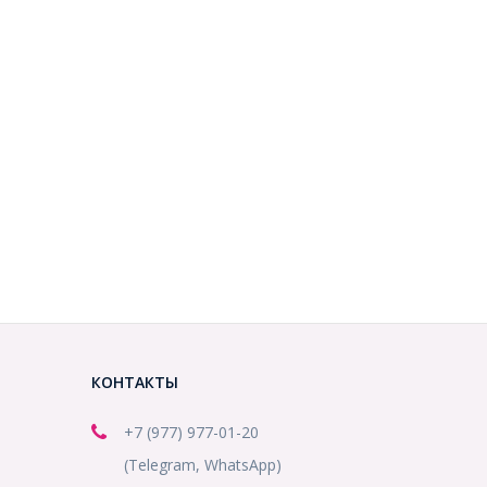
КОНТАКТЫ
+7 (977) 977-01-20
(Telegram, WhatsApp)