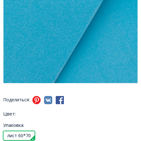
Поделиться:
Цвет:
Упаковка:
лист 60*70