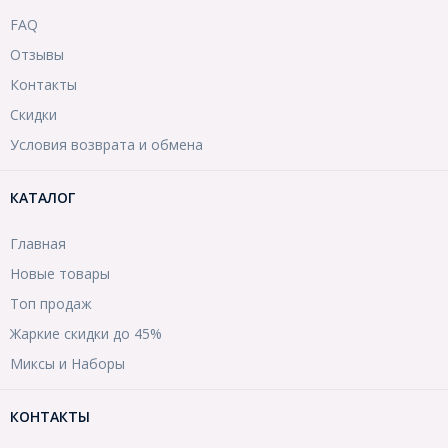
FAQ
Отзывы
Контакты
Скидки
Условия возврата и обмена
КАТАЛОГ
Главная
Новые товары
Топ продаж
Жаркие скидки до 45%
Миксы и Наборы
КОНТАКТЫ