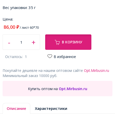
Вес упаковки:
35 г
Цена:
86,00
₽
/ лист 60*70
В КОРЗИНУ
Осталось:
1
В избранное
Покупайте дешевле на нашем оптовом сайте
Opt.Mirbusin.ru
Минимальный заказ 10000 руб.
Купить оптом на
Opt.Mirbusin.ru
Описание
Характеристики