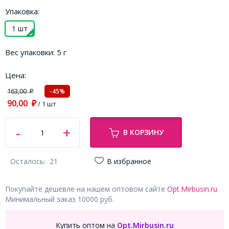
Упаковка:
1 шт
Вес упаковки:
5 г
Цена:
163,00
-45%
₽
90,00
₽
/ 1 шт
В КОРЗИНУ
Осталось:
21
В избранное
Покупайте дешевле на нашем оптовом сайте
Opt.Mirbusin.ru
Минимальный заказ 10000 руб.
Купить оптом на
Opt.Mirbusin.ru