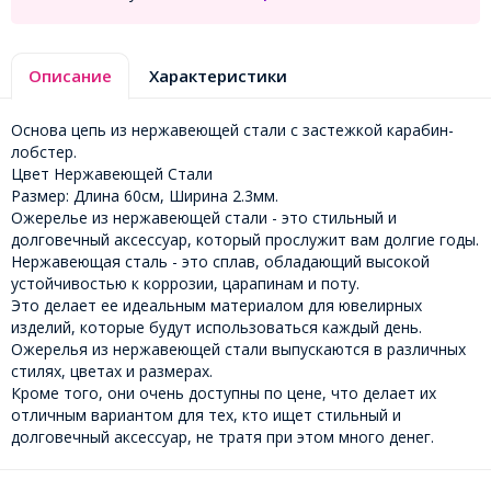
Описание
Характеристики
Основа цепь из нержавеющей стали с застежкой карабин-
лобстер.
Цвет Нержавеющей Стали
Размер: Длина 60см, Ширина 2.3мм.
Ожерелье из нержавеющей стали - это стильный и
долговечный аксессуар, который прослужит вам долгие годы.
Нержавеющая сталь - это сплав, обладающий высокой
устойчивостью к коррозии, царапинам и поту.
Это делает ее идеальным материалом для ювелирных
изделий, которые будут использоваться каждый день.
Ожерелья из нержавеющей стали выпускаются в различных
стилях, цветах и размерах.
Кроме того, они очень доступны по цене, что делает их
отличным вариантом для тех, кто ищет стильный и
долговечный аксессуар, не тратя при этом много денег.