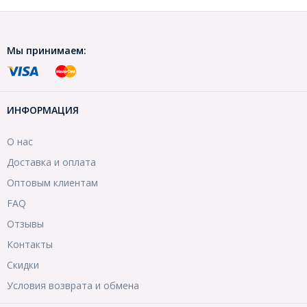
Мы принимаем:
ИНФОРМАЦИЯ
О нас
Доставка и оплата
Оптовым клиентам
FAQ
Отзывы
Контакты
Скидки
Условия возврата и обмена