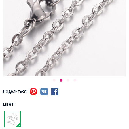
Поделиться:
Цвет: