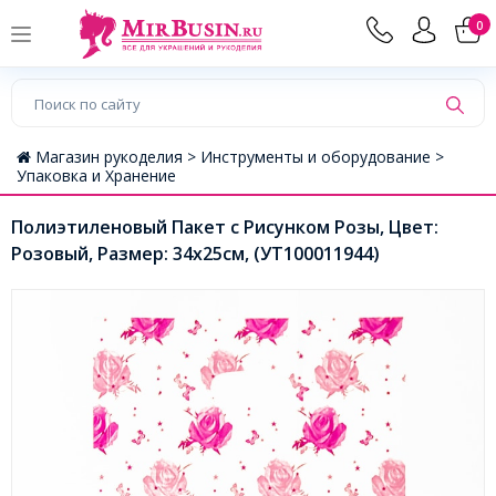
0
Магазин рукоделия >
Инструменты и оборудование >
Упаковка и Хранение
Полиэтиленовый Пакет с Рисунком Розы, Цвет:
Розовый, Размер: 34х25см, (УТ100011944)