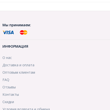
Мы принимаем:
ИНФОРМАЦИЯ
О нас
Доставка и оплата
Оптовым клиентам
FAQ
Отзывы
Контакты
Скидки
Условия возврата и обмена