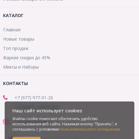
КАТАЛОГ
Главная
Новые товары
Топ продаж
Жаркие скидки до 45%
Миксы и Наборы
КОНТАКТЫ
+7 (977) 977-01-20
(Telegram, WhatsApp)
Наш сайт использует cookies
Файлы cookie помогают обеспечить удобство
office@mirbusin.ru
использования веб-сайта. Нажимая кнопку "Принять", я
соглашаюсь с условиями
пользовательского соглашения
.