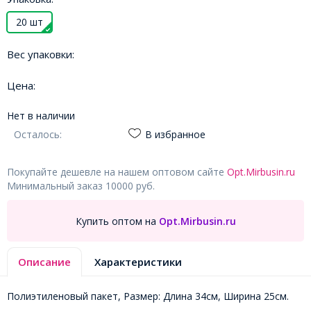
20 шт
Вес упаковки:
Цена:
Нет в наличии
Осталось:
В избранное
Покупайте дешевле на нашем оптовом сайте
Opt.Mirbusin.ru
Минимальный заказ 10000 руб.
Купить оптом на
Opt.Mirbusin.ru
Описание
Характеристики
Полиэтиленовый пакет, Размер: Длина 34см, Ширина 25см.