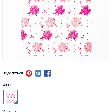
Поделиться:
Цвет:
Упаковка: