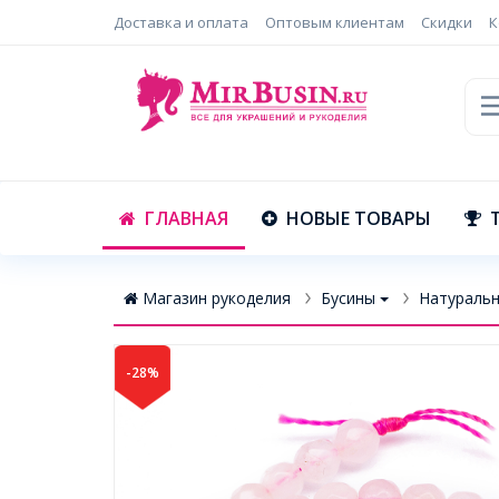
Доставка и оплата
Оптовым клиентам
Скидки
К
ГЛАВНАЯ
НОВЫЕ ТОВАРЫ
Магазин рукоделия
Бусины
Натуральн
-28%