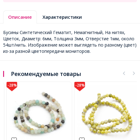
Описание
Характеристики
Бусины Синтетический Гематит, Немагнитный, На нитях,
Цветок, Диаметр: 6мм, Толщина 3мм, Отверстие 1мм, около
54шт/нить. Изображение может выглядеть по разному (цвет)
из-за разной цветопередачи мониторов.
Рекомендуемые товары
-28%
-28%