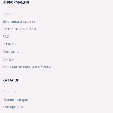
ИНФОРМАЦИЯ
О нас
Доставка и оплата
Оптовым клиентам
FAQ
Отзывы
Контакты
Скидки
Условия возврата и обмена
КАТАЛОГ
Главная
Новые товары
Топ продаж