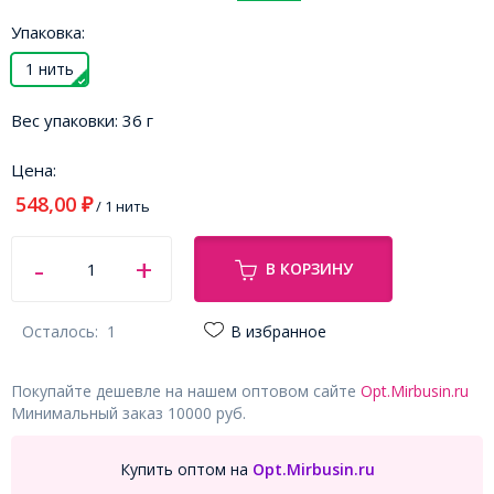
Упаковка:
1 нить
Вес упаковки:
36 г
Цена:
548,00
₽
/ 1 нить
В КОРЗИНУ
Осталось:
1
В избранное
Покупайте дешевле на нашем оптовом сайте
Opt.Mirbusin.ru
Минимальный заказ 10000 руб.
Купить оптом на
Opt.Mirbusin.ru