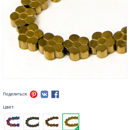
Поделиться:
Цвет: