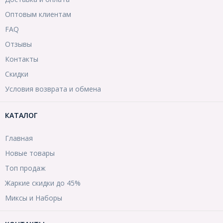
Оптовым клиентам
FAQ
Отзывы
Контакты
Скидки
Условия возврата и обмена
КАТАЛОГ
Главная
Новые товары
Топ продаж
Жаркие скидки до 45%
Миксы и Наборы