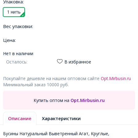
Упаковка:
1 нить
Вес упаковки:
Цена:
Нет в наличии
Осталось:
В избранное
Покупайте дешевле на нашем оптовом сайте
Opt.Mirbusin.ru
Минимальный заказ 10000 руб.
Купить оптом на
Opt.Mirbusin.ru
Описание
Характеристики
Бусины Натуральный Выветренный Агат, Круглые,