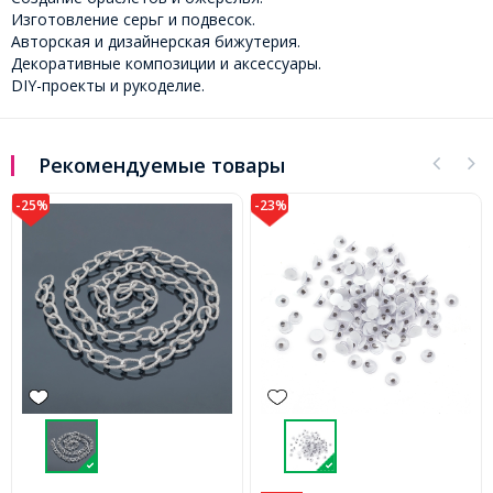
Изготовление серьг и подвесок.
Авторская и дизайнерская бижутерия.
Декоративные композиции и аксессуары.
DIY-проекты и рукоделие.
Рекомендуемые товары
-23%
-28%