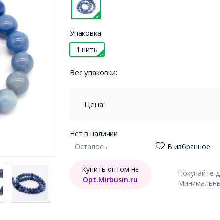
Упаковка:
1 нить
Вес упаковки:
Цена:
Нет в наличии
Осталось:
В избранное
Купить оптом на
Покупайте 
Opt.Mirbusin.ru
Минимальный