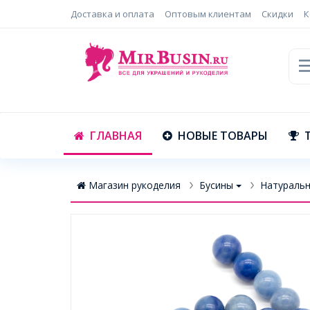
Доставка и оплата
Оптовым клиентам
Скидки
К
ГЛАВНАЯ
НОВЫЕ ТОВАРЫ
Магазин рукоделия
Бусины
Натуральн