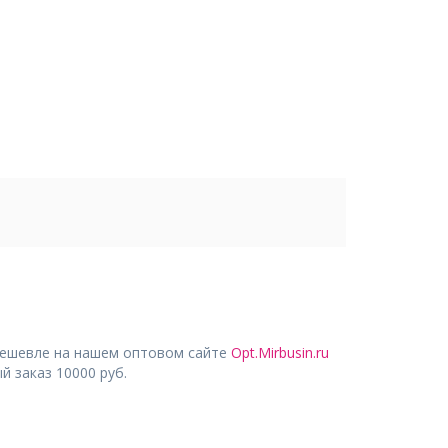
дешевле на нашем оптовом сайте
Opt.Mirbusin.ru
 заказ 10000 руб.