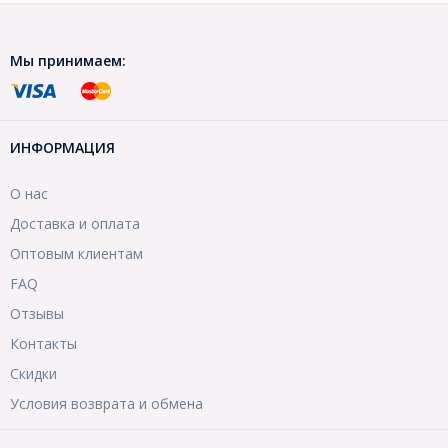
Мы принимаем:
ИНФОРМАЦИЯ
О нас
Доставка и оплата
Оптовым клиентам
FAQ
Отзывы
Контакты
Скидки
Условия возврата и обмена