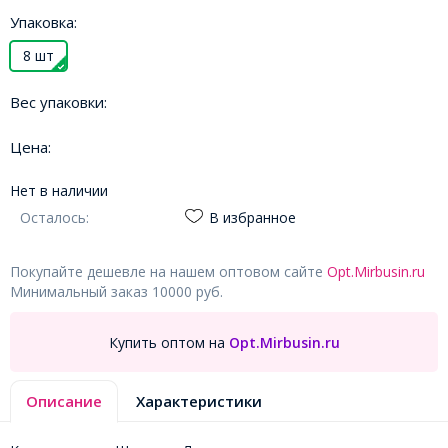
Упаковка:
8 шт
Вес упаковки:
Цена:
Нет в наличии
Осталось:
В избранное
Покупайте дешевле на нашем оптовом сайте
Opt.Mirbusin.ru
Минимальный заказ 10000 руб.
Купить оптом на
Opt.Mirbusin.ru
Описание
Характеристики