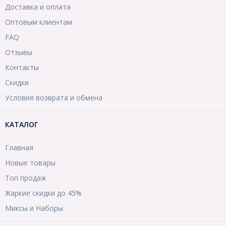
Доставка и оплата
Оптовым клиентам
FAQ
Отзывы
Контакты
Скидки
Условия возврата и обмена
КАТАЛОГ
Главная
Новые товары
Топ продаж
Жаркие скидки до 45%
Миксы и Наборы