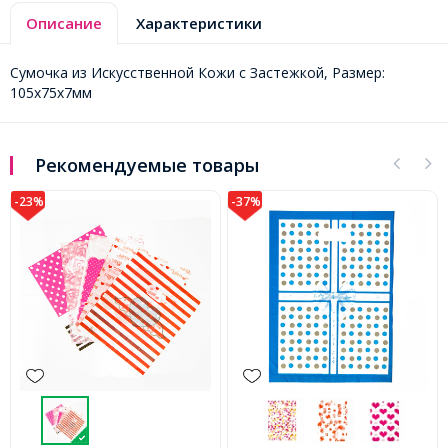
Описание
Характеристики
Сумочка из Искусственной Кожи с Застежкой, Размер:
105x75х7мм
Рекомендуемые товары
-23%
-37%