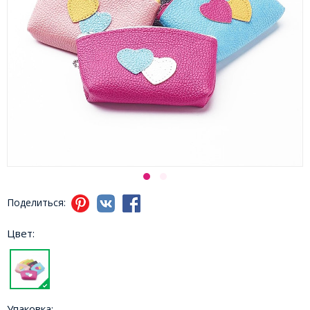
Поделиться:
Цвет:
Упаковка: