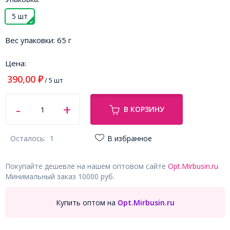
5 шт
Вес упаковки:
65 г
Цена:
390,00
₽
/ 5 шт
В КОРЗИНУ
Осталось:
1
В избранное
Покупайте дешевле на нашем оптовом сайте
Opt.Mirbusin.ru
Минимальный заказ 10000 руб.
Купить оптом на
Opt.Mirbusin.ru