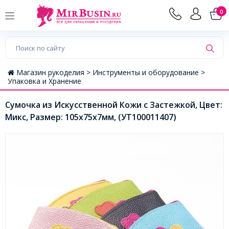
0
Магазин рукоделия >
Инструменты и оборудование >
Упаковка и Хранение
Сумочка из Искусственной Кожи с Застежкой, Цвет:
Микс, Размер: 105x75х7мм, (УТ100011407)