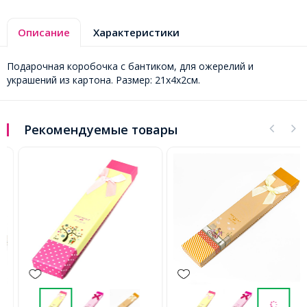
Описание
Характеристики
Подарочная коробочка с бантиком, для ожерелий и
украшений из картона. Размер: 21x4x2см.
Рекомендуемые товары