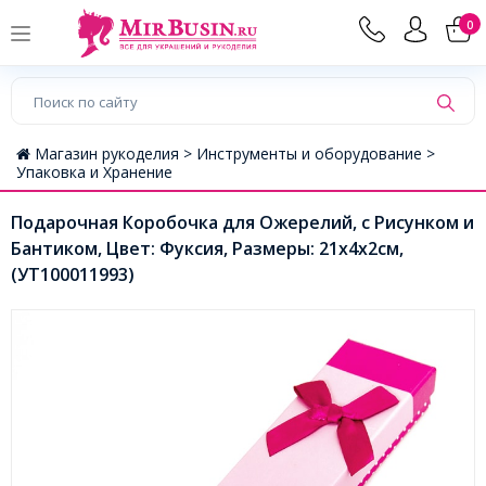
0
Магазин рукоделия >
Инструменты и оборудование >
Упаковка и Хранение
Подарочная Коробочка для Ожерелий, с Рисунком и
Бантиком, Цвет: Фуксия, Размеры: 21x4x2см,
(УТ100011993)