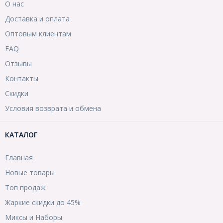
О нас
Доставка и оплата
Оптовым клиентам
FAQ
Отзывы
Контакты
Скидки
Условия возврата и обмена
КАТАЛОГ
Главная
Новые товары
Топ продаж
Жаркие скидки до 45%
Миксы и Наборы