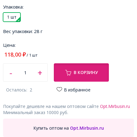
Упаковка:
1 шт
Вес упаковки:
28 г
Цена:
118,00
₽
/ 1 шт
В КОРЗИНУ
Осталось:
2
В избранное
Покупайте дешевле на нашем оптовом сайте
Opt.Mirbusin.ru
Минимальный заказ 10000 руб.
Купить оптом на
Opt.Mirbusin.ru