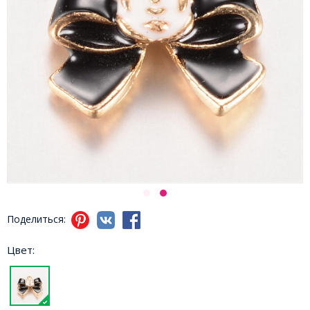
Поделиться:
Цвет: