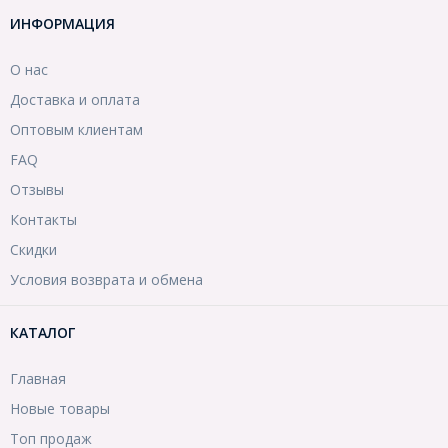
ИНФОРМАЦИЯ
О нас
Доставка и оплата
Оптовым клиентам
FAQ
Отзывы
Контакты
Скидки
Условия возврата и обмена
КАТАЛОГ
Главная
Новые товары
Топ продаж