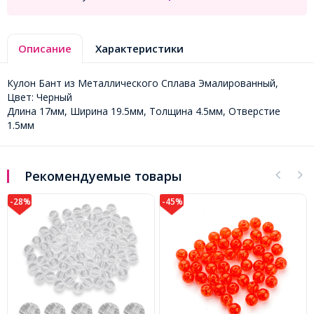
Описание
Характеристики
Кулон Бант из Металлического Сплава Эмалированный,
Цвет: Черный
Длина 17мм, Ширина 19.5мм, Толщина 4.5мм, Отверстие
1.5мм
Рекомендуемые товары
-45%
-28%