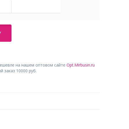
У
дешевле на нашем оптовом сайте
Opt.Mirbusin.ru
 заказ 10000 руб.