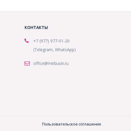
КОНТАКТЫ
+7 (977) 977-01-20
(Telegram, WhatsApp)
office@mirbusin.ru
Пользовательское соглашение