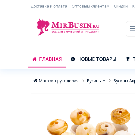
Доставка и оплата
Оптовым клиентам
Скидки
К
ГЛАВНАЯ
НОВЫЕ ТОВАРЫ
Магазин рукоделия
Бусины
Бусины Ак