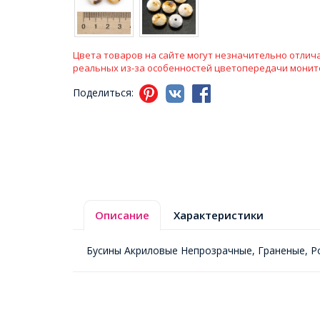
Цвета товаров на сайте могут незначительно отлича
реальных из-за особенностей цветопередачи монит
Поделиться:
Описание
Характеристики
Бусины Акриловые Непрозрачные, Граненые, Р