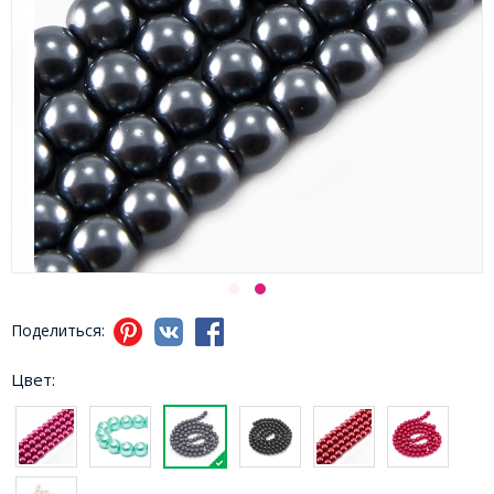
Поделиться:
Цвет: