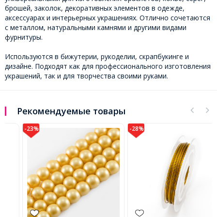
брошей, заколок, декоративных элементов в одежде,
аксессуарах и интерьерных украшениях. Отлично сочетаются
с металлом, натуральными камнями и другими видами
фурнитуры.
Используются в бижутерии, рукоделии, скрапбукинге и
дизайне. Подходят как для профессионального изготовления
украшений, так и для творчества своими руками.
Рекомендуемые товары
-23%
-28%