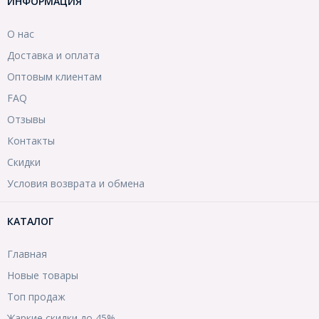
ИНФОРМАЦИЯ
О нас
Доставка и оплата
Оптовым клиентам
FAQ
Отзывы
Контакты
Скидки
Условия возврата и обмена
КАТАЛОГ
Главная
Новые товары
Топ продаж
Жаркие скидки до 45%