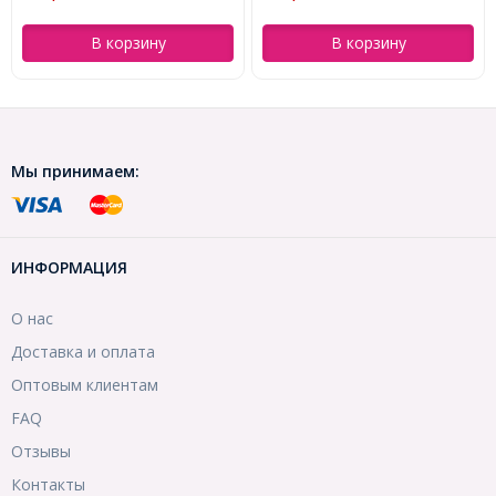
В корзину
В корзину
Мы принимаем:
ИНФОРМАЦИЯ
О нас
Доставка и оплата
Оптовым клиентам
FAQ
Отзывы
Контакты