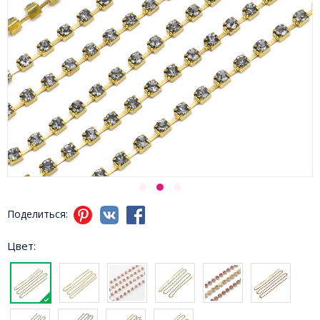
Поделиться:
Цвет: