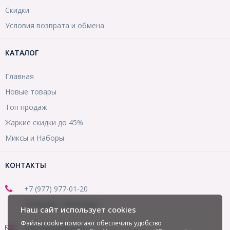
Скидки
Условия возврата и обмена
КАТАЛОГ
Главная
Новые товары
Топ продаж
Жаркие скидки до 45%
Миксы и Наборы
КОНТАКТЫ
+7 (977) 977-01-20
(Telegram, WhatsApp)
Наш сайт использует cookies
Файлы cookie помогают обеспечить удобство
office@mirbusin.ru