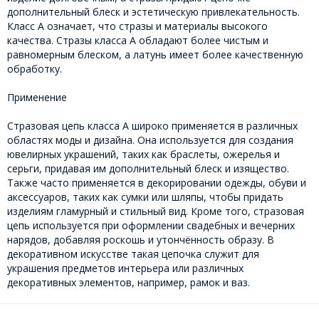
дополнительный блеск и эстетическую привлекательность.
Класс А означает, что стразы и материалы высокого
качества. Стразы класса А обладают более чистым и
равномерным блеском, а латунь имеет более качественную
обработку.
Применение
Стразовая цепь класса А широко применяется в различных
областях моды и дизайна. Она используется для создания
ювелирных украшений, таких как браслеты, ожерелья и
серьги, придавая им дополнительный блеск и изящество.
Также часто применяется в декорировании одежды, обуви и
аксессуаров, таких как сумки или шляпы, чтобы придать
изделиям гламурный и стильный вид. Кроме того, стразовая
цепь используется при оформлении свадебных и вечерних
нарядов, добавляя роскошь и утончённость образу. В
декоративном искусстве такая цепочка служит для
украшения предметов интерьера или различных
декоративных элементов, например, рамок и ваз.