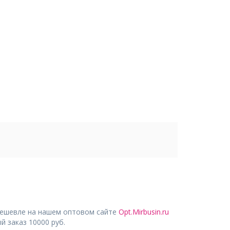
дешевле на нашем оптовом сайте
Opt.Mirbusin.ru
 заказ 10000 руб.