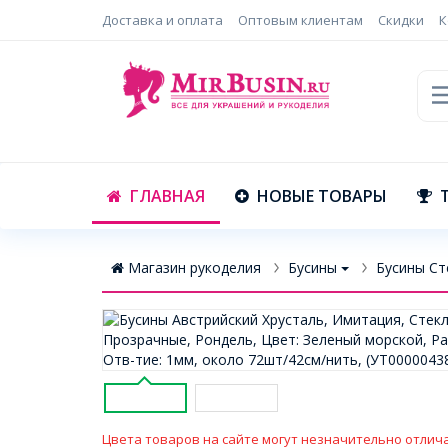
Доставка и оплата
Оптовым клиентам
Скидки
К
ГЛАВНАЯ
НОВЫЕ ТОВАРЫ
Магазин рукоделия
Бусины
Бусины Ст
Цвета товаров на сайте могут незначительно отлича