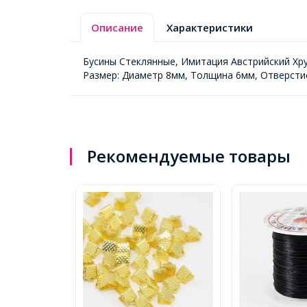
Описание
Характеристики
Бусины Стеклянные, Имитация Австрийский Хру
Размер: Диаметр 8мм, Толщина 6мм, Отверстие
Рекомендуемые товары