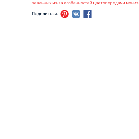
реальных из-за особенностей цветопередачи монит
Поделиться: