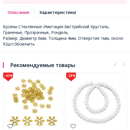
Описание
Характеристики
Бусины Стеклянные Имитация Австрийский Хрусталь,
Граненые, Прозрачные, Рондель.
Размер: Диаметр 6мм, Толщина 4мм, Отверстие 1мм, около
92шт/36см/нить
Рекомендуемые товары
-28%
-37%