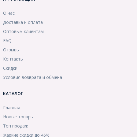
О нас
Доставка и оплата
Оптовым клиентам
FAQ
Отзывы
Контакты
Скидки
Условия возврата и обмена
КАТАЛОГ
Главная
Новые товары
Топ продаж
Жаркие скидки до 45%