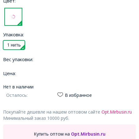
Цвет:
Упаковка:
1 нить
Вес упаковки:
Цена:
Нет в наличии
Осталось:
В избранное
Покупайте дешевле на нашем оптовом сайте
Opt.Mirbusin.ru
Минимальный заказ 10000 руб.
Купить оптом на
Opt.Mirbusin.ru