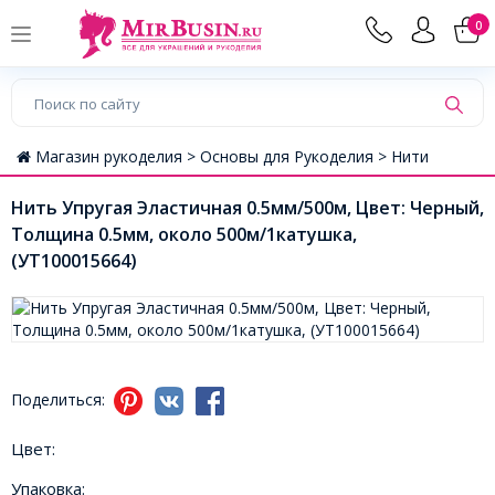
0
Магазин рукоделия >
Основы для Рукоделия >
Нити
Нить Упругая Эластичная 0.5мм/500м, Цвет: Черный,
Толщина 0.5мм, около 500м/1катушка,
(УТ100015664)
Поделиться:
Цвет:
Упаковка: