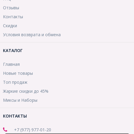
Отзывы
Контакты
Скидки
Условия возврата и обмена
КАТАЛОГ
Главная
Новые товары
Топ продаж
Жаркие скидки до 45%
Миксы и Наборы
КОНТАКТЫ
+7 (977) 977-01-20