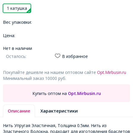
1 катушка
Вес упаковки:
Цена:
Нет в наличии
Осталось:
В избранное
Покупайте дешевле на нашем оптовом сайте
Opt.Mirbusin.ru
Минимальный заказ 10000 руб.
Купить оптом на
Opt.Mirbusin.ru
Описание
Характеристики
Нить Упругая Эластичная, Толщина 0.5мм. Нить из
Эластичного Волокна, подходит для изготовления браслетов