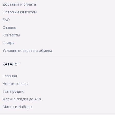
Доставка и оплата
Оптовым клиентам
FAQ
Отзывы
Контакты
Скидки
Условия возврата и обмена
КАТАЛОГ
Главная
Новые товары
Топ продаж
Жаркие скидки до 45%
Миксы и Наборы