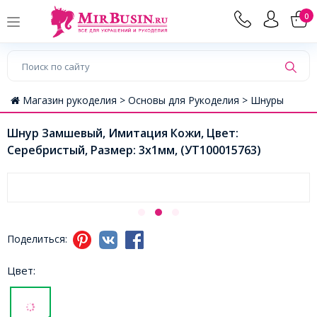
0
Магазин рукоделия >
Основы для Рукоделия >
Шнуры
Шнур Замшевый, Имитация Кожи, Цвет:
Серебристый, Размер: 3х1мм, (УТ100015763)
Поделиться:
Цвет: