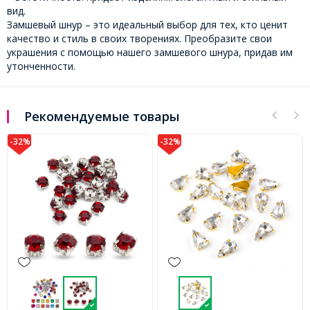
вид.
Замшевый шнур – это идеальный выбор для тех, кто ценит
качество и стиль в своих творениях. Преобразите свои
украшения с помощью нашего замшевого шнура, придав им
утонченности.
Рекомендуемые товары
-32%
-32%