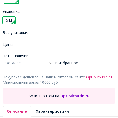
Упаковка:
5 м
Вес упаковки:
Цена:
Нет в наличии
Осталось:
В избранное
Покупайте дешевле на нашем оптовом сайте
Opt.Mirbusin.ru
Минимальный заказ 10000 руб.
Купить оптом на
Opt.Mirbusin.ru
Описание
Характеристики