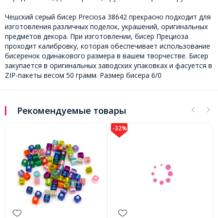
Чешский серый бисер Preciosa 38642 прекрасно подходит для
изготовления различных поделок, украшений, оригинальных
предметов декора. При изготовлении, бисер Прециоза
проходит калибровку, которая обеспечивает использование
бисеренок одинакового размера в вашем творчестве. Бисер
закупается в оригинальных заводских упаковках и фасуется в
ZIP-пакеты весом 50 грамм. Размер бисера 6/0
Рекомендуемые товары
-32%
-28%