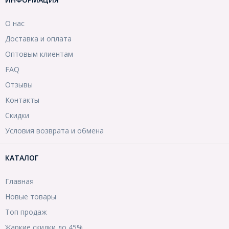
О нас
Доставка и оплата
Оптовым клиентам
FAQ
Отзывы
Контакты
Скидки
Условия возврата и обмена
КАТАЛОГ
Главная
Новые товары
Топ продаж
Жаркие скидки до 45%