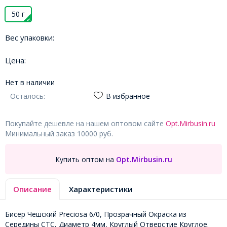
50 г
Вес упаковки:
Цена:
Нет в наличии
Осталось:
В избранное
Покупайте дешевле на нашем оптовом сайте
Opt.Mirbusin.ru
Минимальный заказ 10000 руб.
Купить оптом на
Opt.Mirbusin.ru
Описание
Характеристики
Бисер Чешский Preciosa 6/0, Прозрачный Окраска из
Середины CTC, Диаметр 4мм, Круглый Отверстие Круглое.