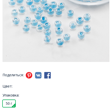
Поделиться:
Цвет:
Упаковка:
50 г