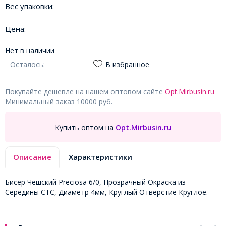
Вес упаковки:
Цена:
Нет в наличии
Осталось:
В избранное
Покупайте дешевле на нашем оптовом сайте
Opt.Mirbusin.ru
Минимальный заказ 10000 руб.
Купить оптом на
Opt.Mirbusin.ru
Описание
Характеристики
Бисер Чешский Preciosa 6/0, Прозрачный Окраска из
Середины CTC, Диаметр 4мм, Круглый Отверстие Круглое.