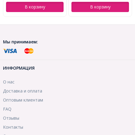
В корзину
В корзину
Мы принимаем:
ИНФОРМАЦИЯ
О нас
Доставка и оплата
Оптовым клиентам
FAQ
Отзывы
Контакты