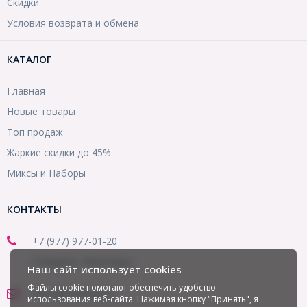
Скидки
Условия возврата и обмена
КАТАЛОГ
Главная
Новые товары
Топ продаж
Жаркие скидки до 45%
Миксы и Наборы
КОНТАКТЫ
+7 (977) 977-01-20
(Telegram, WhatsApp)
Наш сайт использует cookies
Файлы cookie помогают обеспечить удобство
office@mirbusin.ru
использования веб-сайта. Нажимая кнопку "Принять", я