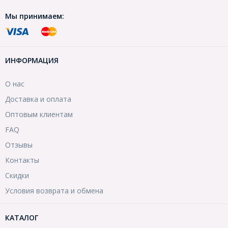
Мы принимаем:
ИНФОРМАЦИЯ
О нас
Доставка и оплата
Оптовым клиентам
FAQ
Отзывы
Контакты
Скидки
Условия возврата и обмена
КАТАЛОГ