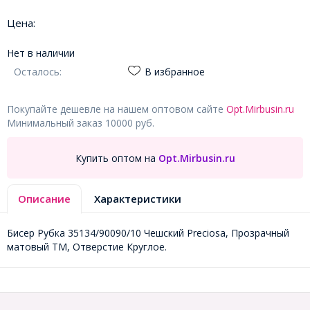
Цена:
Нет в наличии
Осталось:
В избранное
Покупайте дешевле на нашем оптовом сайте
Opt.Mirbusin.ru
Минимальный заказ 10000 руб.
Купить оптом на
Opt.Mirbusin.ru
Описание
Характеристики
Бисер Рубка 35134/90090/10 Чешский Preciosa, Прозрачный
матовый TM, Отверстие Круглое.