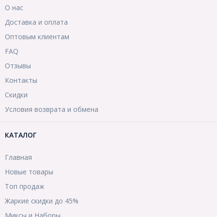
О нас
Доставка и оплата
Оптовым клиентам
FAQ
Отзывы
Контакты
Скидки
Условия возврата и обмена
КАТАЛОГ
Главная
Новые товары
Топ продаж
Жаркие скидки до 45%
Миксы и Наборы