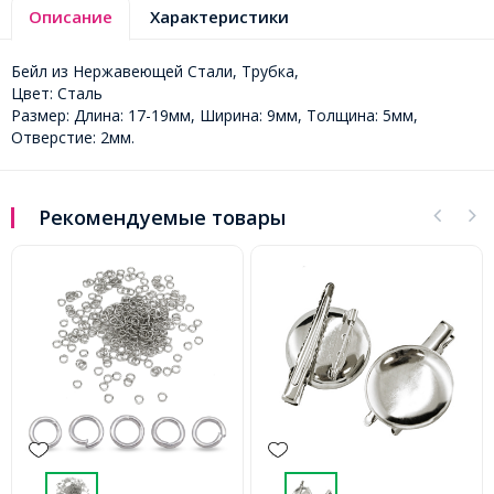
Описание
Характеристики
Бейл из Нержавеющей Стали, Трубка,
Цвет: Сталь
Размер: Длина: 17-19мм, Ширина: 9мм, Толщина: 5мм,
Отверстие: 2мм.
Рекомендуемые товары
-45%