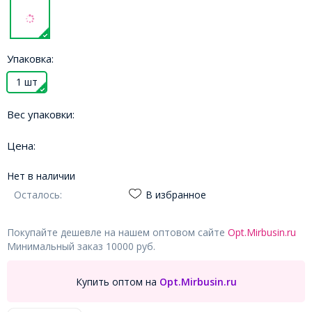
Упаковка:
1 шт
Вес упаковки:
Цена:
Нет в наличии
Осталось:
В избранное
Покупайте дешевле на нашем оптовом сайте
Opt.Mirbusin.ru
Минимальный заказ 10000 руб.
Купить оптом на
Opt.Mirbusin.ru