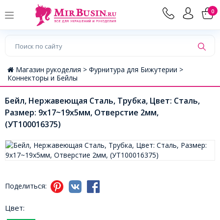
0
Магазин рукоделия >
Фурнитура для Бижутерии >
Коннекторы и Бейлы
Бейл, Нержавеющая Сталь, Трубка, Цвет: Сталь,
Размер: 9x17~19x5мм, Отверстие 2мм,
(УТ100016375)
Поделиться:
Цвет: