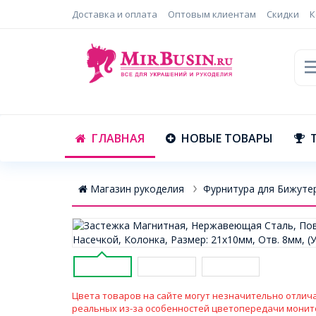
Доставка и оплата
Оптовым клиентам
Скидки
К
ГЛАВНАЯ
НОВЫЕ ТОВАРЫ
Магазин рукоделия
Фурнитура для Бижуте
Цвета товаров на сайте могут незначительно отлича
реальных из-за особенностей цветопередачи монит