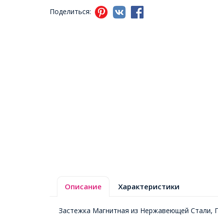
Поделиться:
Описание
Характеристики
Застежка Магнитная из Нержавеющей Стали, П