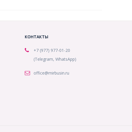
КОНТАКТЫ
+7 (977) 977-01-20
(Telegram, WhatsApp)
office@mirbusin.ru