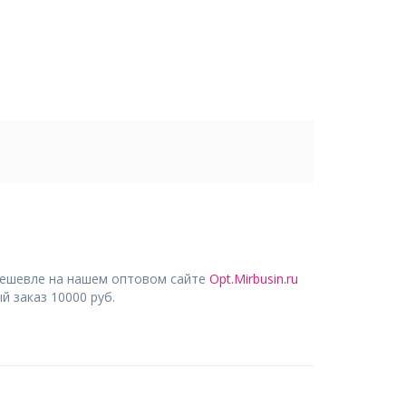
дешевле на нашем оптовом сайте
Opt.Mirbusin.ru
 заказ 10000 руб.