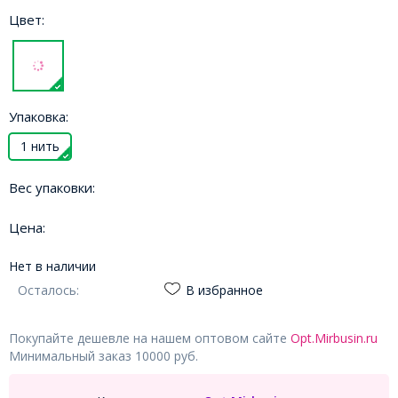
Цвет:
Упаковка:
1 нить
Вес упаковки:
Цена:
Нет в наличии
Осталось:
В избранное
Покупайте дешевле на нашем оптовом сайте
Opt.Mirbusin.ru
Минимальный заказ 10000 руб.