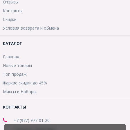
Отзывы
Контакты
Скидки
Условия возврата и обмена
КАТАЛОГ
Главная
Новые товары
Топ продаж
Жаркие скидки до 45%
Миксы и Наборы
КОНТАКТЫ
+7 (977) 977-01-20
(Telegram, WhatsApp)