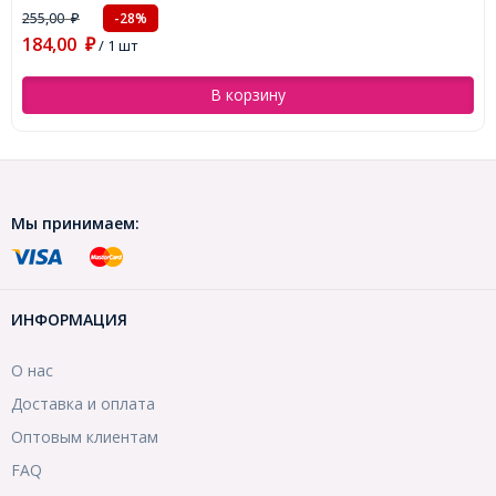
255,00
-28%
₽
184,00
₽
/ 1 шт
В корзину
Мы принимаем:
ИНФОРМАЦИЯ
О нас
Доставка и оплата
Оптовым клиентам
FAQ