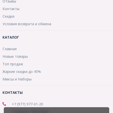
Отзывы
Контакты
Скидки
Условия возврата и обмена
КАТАЛОГ
Главная
Новые товары
Топ продаж
Жаркие скидки до 45%
Миксы и Наборы
КОНТАКТЫ
+7 (977) 977-01-20
(Telegram, WhatsApp)