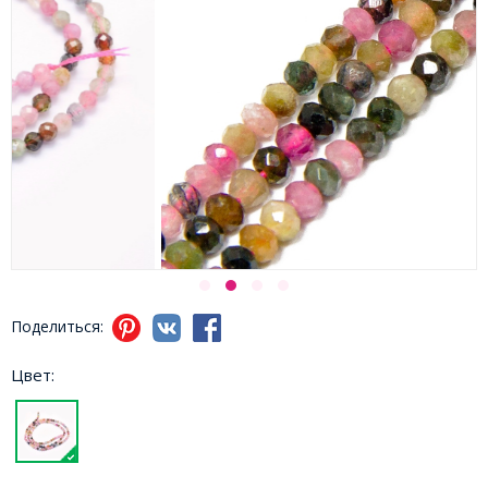
Поделиться:
Цвет: