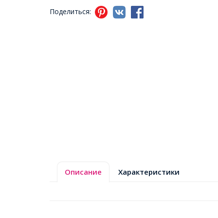
Поделиться:
Описание
Характеристики