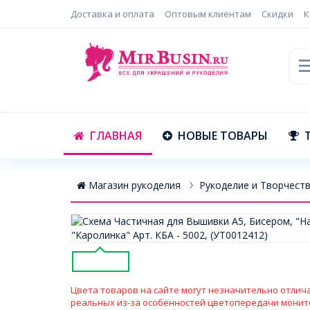
Доставка и оплата
Оптовым клиентам
Скидки
К
ГЛАВНАЯ
НОВЫЕ ТОВАРЫ
Магазин рукоделия
Рукоделие и Творчест
Цвета товаров на сайте могут незначительно отлича
реальных из-за особенностей цветопередачи монит