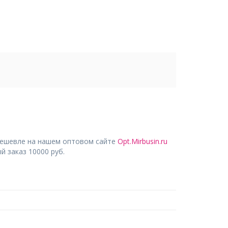
дешевле на нашем оптовом сайте
Opt.Mirbusin.ru
 заказ 10000 руб.