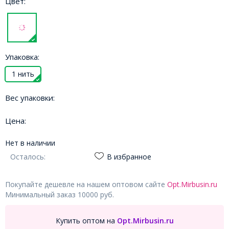
Цвет:
Упаковка:
1 нить
Вес упаковки:
Цена:
Нет в наличии
Осталось:
В избранное
Покупайте дешевле на нашем оптовом сайте
Opt.Mirbusin.ru
Минимальный заказ 10000 руб.
Купить оптом на
Opt.Mirbusin.ru