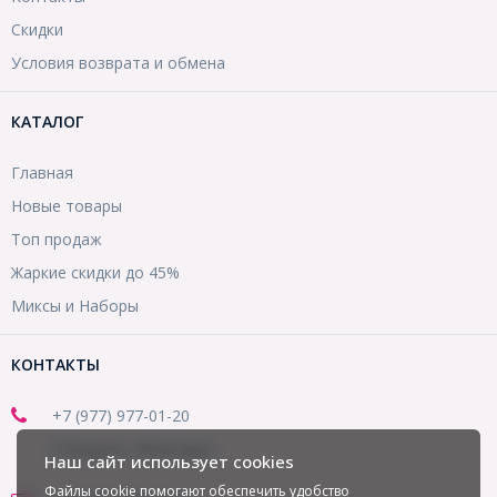
Скидки
Условия возврата и обмена
КАТАЛОГ
Главная
Новые товары
Топ продаж
Жаркие скидки до 45%
Миксы и Наборы
КОНТАКТЫ
+7 (977) 977-01-20
(Telegram, WhatsApp)
Наш сайт использует cookies
Файлы cookie помогают обеспечить удобство