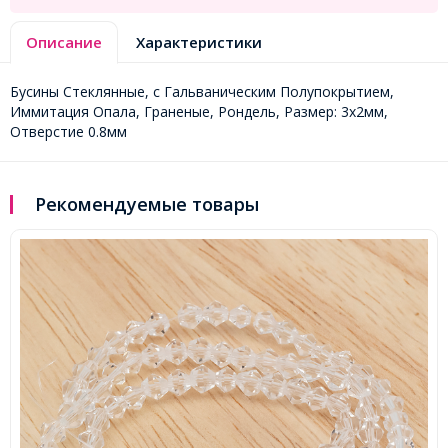
Описание
Характеристики
Бусины Стеклянные, с Гальваническим Полупокрытием,
Иммитация Опала, Граненые, Рондель, Размер: 3х2мм,
Отверстие 0.8мм
Рекомендуемые товары