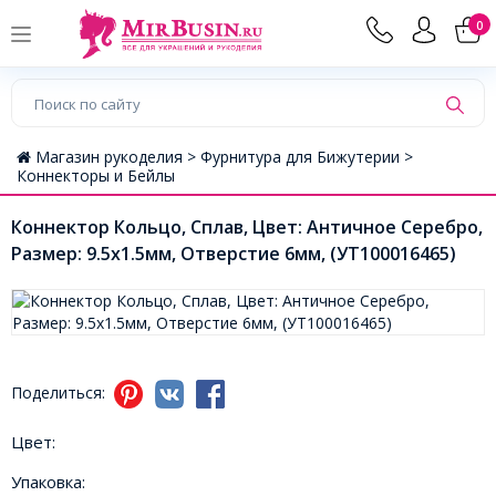
0
Магазин рукоделия >
Фурнитура для Бижутерии >
Коннекторы и Бейлы
Коннектор Кольцо, Сплав, Цвет: Античное Серебро,
Размер: 9.5х1.5мм, Отверстие 6мм, (УТ100016465)
Поделиться:
Цвет:
Упаковка: