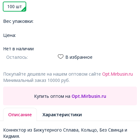
100 шт
Вес упаковки:
Цена:
Нет в наличии
Осталось:
В избранное
Покупайте дешевле на нашем оптовом сайте
Opt.Mirbusin.ru
Минимальный заказ 10000 руб.
Купить оптом на
Opt.Mirbusin.ru
Описание
Характеристики
Коннектор из Бижутерного Сплава, Кольцо, Без Свинца и
Кидмия.