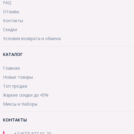
FAQ
Отзывы
Контакты
Скидки
Условия возврата и обмена
КАТАЛОГ
Главная
Новые товары
Топ продаж
Жаркие скидки до 45%
Миксы и Наборы
КОНТАКТЫ
+7 (977) 977-01-20