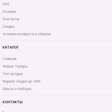
FAQ
Отзывы
Контакты
Скидки
Условия возврата и обмена
КАТАЛОГ
Главная
Новые товары
Топ продаж
Жаркие скидки до 45%
Миксы и Наборы
КОНТАКТЫ