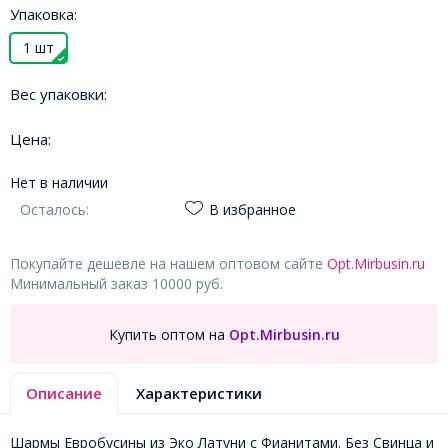
Упаковка:
1 шт
Вес упаковки:
Цена:
Нет в наличии
Осталось:
В избранное
Покупайте дешевле на нашем оптовом сайте
Opt.Mirbusin.ru
Минимальный заказ 10000 руб.
Купить оптом на
Opt.Mirbusin.ru
Описание
Характеристики
Шармы Евробусины из Эко Латуни с Фианитами. Без Свинца и