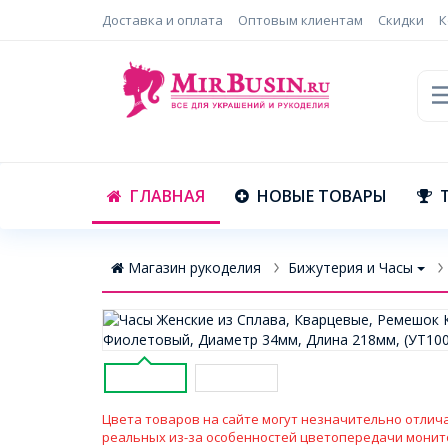
Доставка и оплата
Оптовым клиентам
Скидки
К
ГЛАВНАЯ
НОВЫЕ ТОВАРЫ
Магазин рукоделия
Бижутерия и Часы
Цвета товаров на сайте могут незначительно отлича
реальных из-за особенностей цветопередачи монит