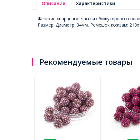
Описание
Характеристики
Женские кварцевые часы из бижутерного сплав
Размер: Диаметр: 34мм, Ремешок кожзам: 218х
Рекомендуемые товары