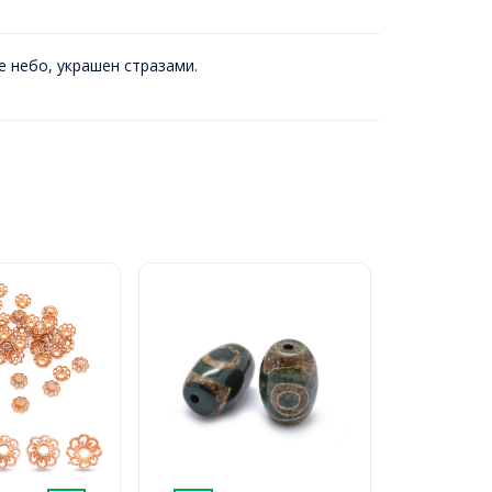
 небо, украшен стразами.