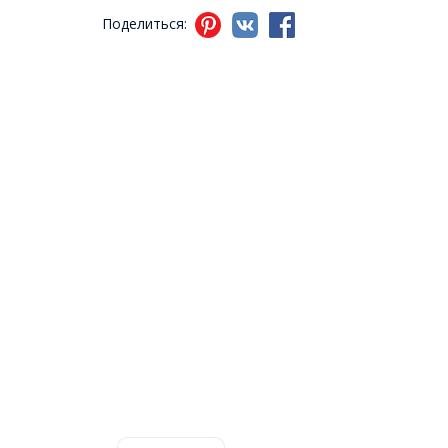
Поделиться: