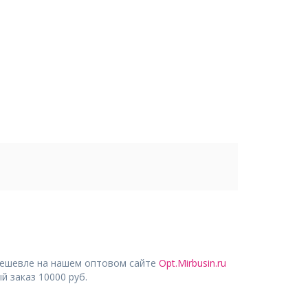
дешевле на нашем оптовом сайте
Opt.Mirbusin.ru
 заказ 10000 руб.