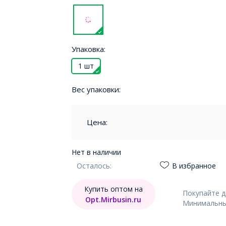
Упаковка:
1 шт
Вес упаковки:
Цена:
Нет в наличии
Осталось:
В избранное
Купить оптом на
Покупайте 
Opt.Mirbusin.ru
Минимальный