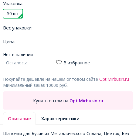
Упаковка:
50 шт
Вес упаковки:
Цена:
Нет в наличии
Осталось:
В избранное
Покупайте дешевле на нашем оптовом сайте
Opt.Mirbusin.ru
Минимальный заказ 10000 руб.
Купить оптом на
Opt.Mirbusin.ru
Описание
Характеристики
Шапочки для Бусин из Металлического Сплава, Цветок, Без