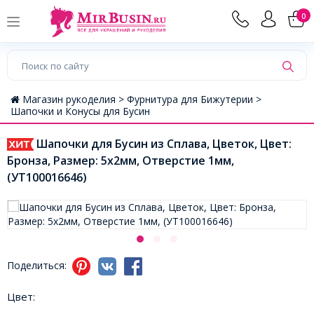
0
Магазин рукоделия >
Фурнитура для Бижутерии >
Шапочки и Конусы для Бусин
Шапочки для Бусин из Сплава, Цветок, Цвет:
Бронза, Размер: 5х2мм, Отверстие 1мм,
(УТ100016646)
Поделиться:
Цвет: