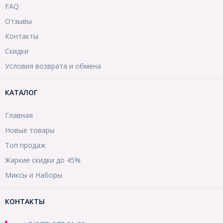
FAQ
Отзывы
Контакты
Скидки
Условия возврата и обмена
КАТАЛОГ
Главная
Новые товары
Топ продаж
Жаркие скидки до 45%
Миксы и Наборы
КОНТАКТЫ