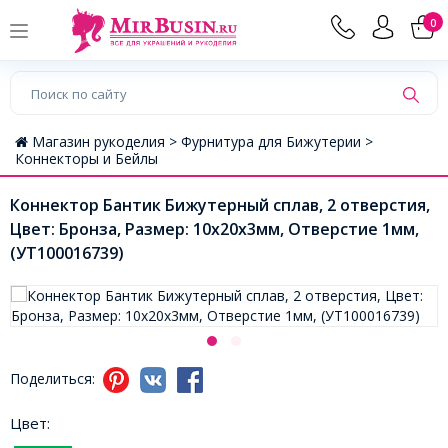
0
Магазин рукоделия >
Фурнитура для Бижутерии >
Коннекторы и Бейлы
Коннектор Бантик Бижутерный сплав, 2 отверстия,
Цвет: Бронза, Размер: 10х20х3мм, Отверстие 1мм,
(УТ100016739)
Поделиться:
Цвет: