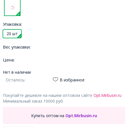
Упаковка:
20 шт
Вес упаковки:
Цена:
Нет в наличии
Осталось:
В избранное
Покупайте дешевле на нашем оптовом сайте
Opt.Mirbusin.ru
Минимальный заказ 10000 руб.
Купить оптом на
Opt.Mirbusin.ru