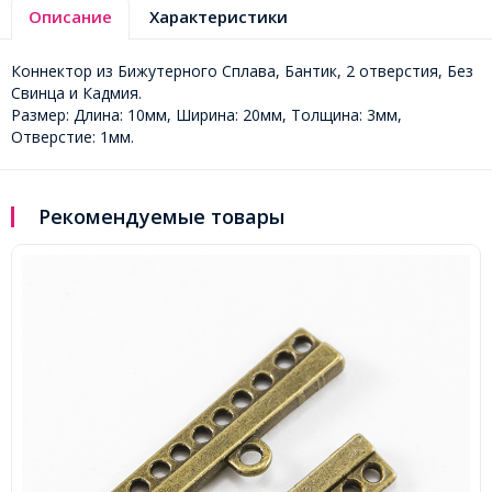
Описание
Характеристики
Коннектор из Бижутерного Сплава, Бантик, 2 отверстия, Без
Свинца и Кадмия.
Размер: Длина: 10мм, Ширина: 20мм, Толщина: 3мм,
Отверстие: 1мм.
Рекомендуемые товары