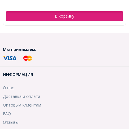
В корзину
Мы принимаем:
ИНФОРМАЦИЯ
О нас
Доставка и оплата
Оптовым клиентам
FAQ
Отзывы