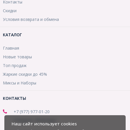
Контакты
Скидки
Условия возврата и обмена
КАТАЛОГ
Главная
Новые товары
Топ продаж
Жаркие скидки до 45%
Миксы и Наборы
КОНТАКТЫ
+7 (977) 977-01-20
(Telegram, WhatsApp)
Наш сайт использует cookies