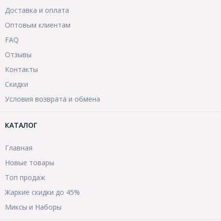
Доставка и оплата
Оптовым клиентам
FAQ
Отзывы
Контакты
Скидки
Условия возврата и обмена
КАТАЛОГ
Главная
Новые товары
Топ продаж
Жаркие скидки до 45%
Миксы и Наборы