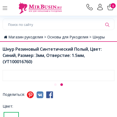
0
Магазин рукоделия >
Основы для Рукоделия >
Шнуры
Шнур Резиновый Синтетический Полый, Цвет:
Синий, Размер: 3мм, Отверстие: 1.5мм,
(УТ100016760)
Поделиться:
Цвет: