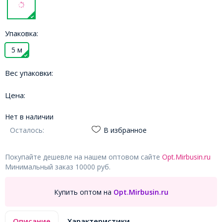
Упаковка:
5 м
Вес упаковки:
Цена:
Нет в наличии
Осталось:
В избранное
Покупайте дешевле на нашем оптовом сайте
Opt.Mirbusin.ru
Минимальный заказ 10000 руб.
Купить оптом на
Opt.Mirbusin.ru
Описание
Характеристики