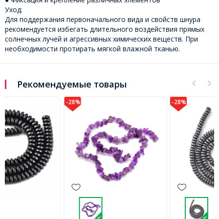
Уход:
Для поддержания первоначального вида и свойств шнура
рекомендуется избегать длительного воздействия прямых
солнечных лучей и агрессивных химических веществ. При
необходимости протирать мягкой влажной тканью.
Рекомендуемые товары
-28%
-28%