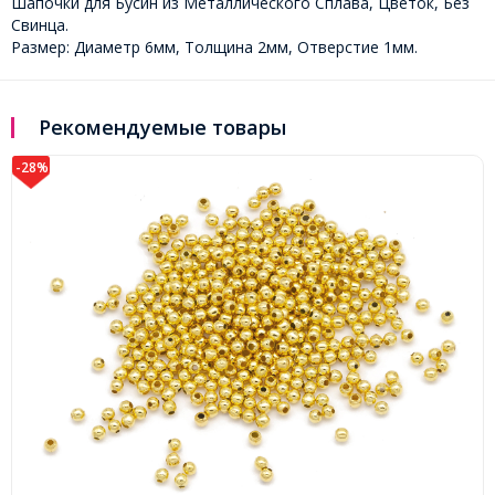
Шапочки для Бусин из Металлического Сплава, Цветок, Без
Свинца.
Размер: Диаметр 6мм, Толщина 2мм, Отверстие 1мм.
Рекомендуемые товары
-28%