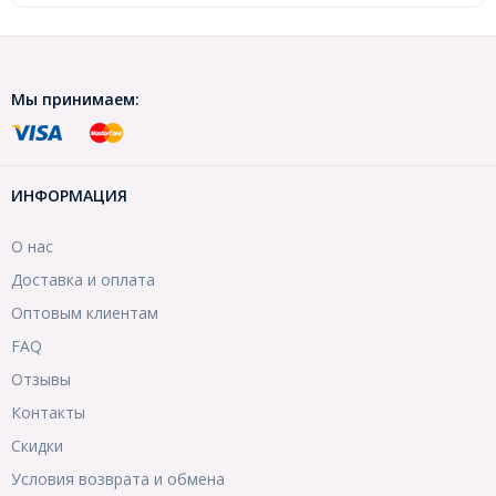
Мы принимаем:
ИНФОРМАЦИЯ
О нас
Доставка и оплата
Оптовым клиентам
FAQ
Отзывы
Контакты
Скидки
Условия возврата и обмена