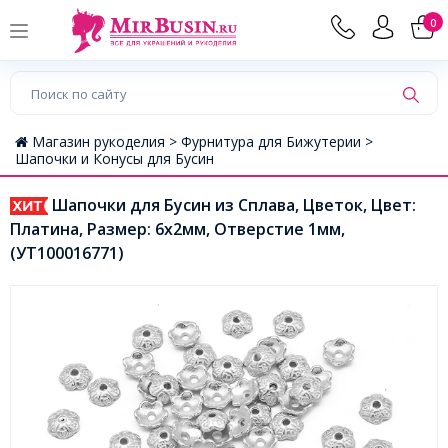
0
Магазин рукоделия >
Фурнитура для Бижутерии >
Шапочки и Конусы для Бусин
Шапочки для Бусин из Сплава, Цветок, Цвет:
Платина, Размер: 6х2мм, Отверстие 1мм,
(УТ100016771)