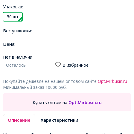
Упаковка:
50 шт
Вес упаковки:
Цена:
Нет в наличии
Осталось:
В избранное
Покупайте дешевле на нашем оптовом сайте
Opt.Mirbusin.ru
Минимальный заказ 10000 руб.
Купить оптом на
Opt.Mirbusin.ru
Описание
Характеристики