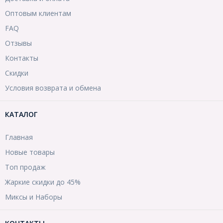
Оптовым клиентам
FAQ
Отзывы
Контакты
Скидки
Условия возврата и обмена
КАТАЛОГ
Главная
Новые товары
Топ продаж
Жаркие скидки до 45%
Миксы и Наборы