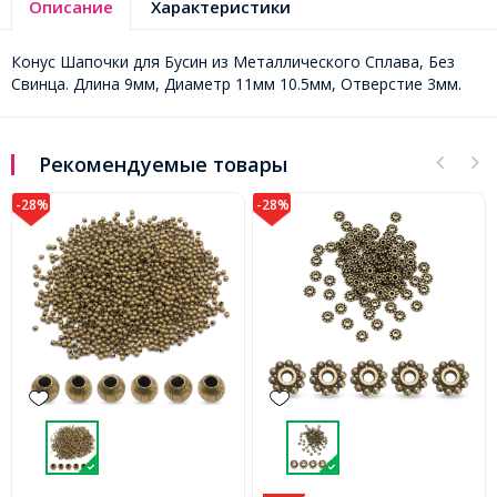
Описание
Характеристики
Конус Шапочки для Бусин из Металлического Сплава, Без
Свинца. Длина 9мм, Диаметр 11мм 10.5мм, Отверстие 3мм.
Рекомендуемые товары
-28%
-28%