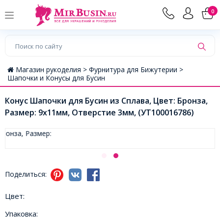
0
Магазин рукоделия >
Фурнитура для Бижутерии >
Шапочки и Конусы для Бусин
Конус Шапочки для Бусин из Сплава, Цвет: Бронза,
Размер: 9x11мм, Отверстие 3мм, (УТ100016786)
Поделиться:
Цвет:
Упаковка: