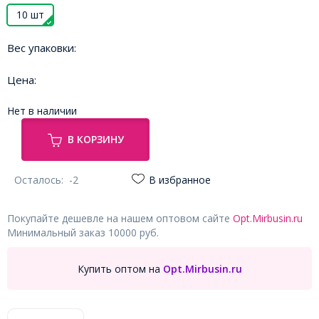
10 шт
Вес упаковки:
Цена:
Нет в наличии
В КОРЗИНУ
Осталось:
-2
В избранное
Покупайте дешевле на нашем оптовом сайте
Opt.Mirbusin.ru
Минимальный заказ 10000 руб.
Купить оптом на
Opt.Mirbusin.ru