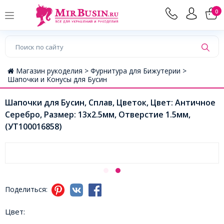
0
Магазин рукоделия >
Фурнитура для Бижутерии >
Шапочки и Конусы для Бусин
Шапочки для Бусин, Сплав, Цветок, Цвет: Античное
Серебро, Размер: 13х2.5мм, Отверстие 1.5мм,
(УТ100016858)
Поделиться:
Цвет: