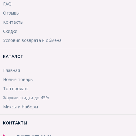
FAQ
Отзывы
Контакты
Скидки
Условия возврата и обмена
КАТАЛОГ
Главная
Новые товары
Топ продаж
Жаркие скидки до 45%
Миксы и Наборы
КОНТАКТЫ