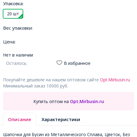
Упаковка:
20 шт
Вес упаковки:
Цена:
Нет в наличии
Осталось:
В избранное
Покупайте дешевле на нашем оптовом сайте
Opt.Mirbusin.ru
Минимальный заказ 10000 руб.
Купить оптом на
Opt.Mirbusin.ru
Описание
Характеристики
Шапочки для Бусин из Металлического Сплава, Цветок, Без