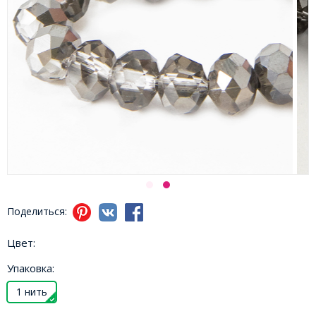
Поделиться:
Цвет:
Упаковка:
1 нить