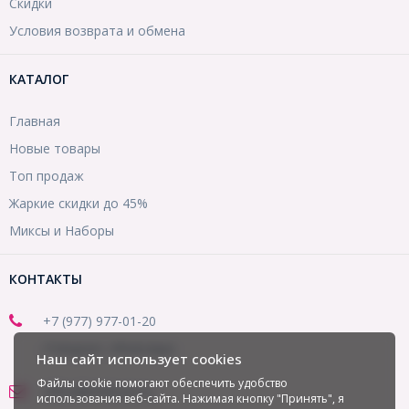
Скидки
Условия возврата и обмена
КАТАЛОГ
Главная
Новые товары
Топ продаж
Жаркие скидки до 45%
Миксы и Наборы
КОНТАКТЫ
+7 (977) 977-01-20
(Telegram, WhatsApp)
Наш сайт использует cookies
Файлы cookie помогают обеспечить удобство
office@mirbusin.ru
использования веб-сайта. Нажимая кнопку "Принять", я