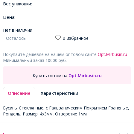
Вес упаковки:
Цена:
Нет в наличии
Осталось:
В избранное
Покупайте дешевле на нашем оптовом сайте
Opt.Mirbusin.ru
Минимальный заказ 10000 руб.
Купить оптом на
Opt.Mirbusin.ru
Описание
Характеристики
Бусины Стеклянные, с Гальваническим Покрытием Граненые,
Рондель, Размер: 4х3мм, Отверстие 1мм