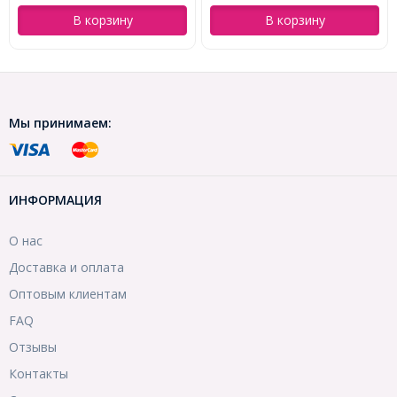
В корзину
В корзину
Мы принимаем:
ИНФОРМАЦИЯ
О нас
Доставка и оплата
Оптовым клиентам
FAQ
Отзывы
Контакты