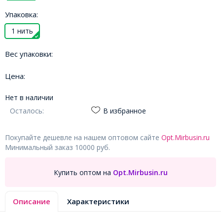
Упаковка:
1 нить
Вес упаковки:
Цена:
Нет в наличии
Осталось:
В избранное
Покупайте дешевле на нашем оптовом сайте
Opt.Mirbusin.ru
Минимальный заказ 10000 руб.
Купить оптом на
Opt.Mirbusin.ru
Описание
Характеристики