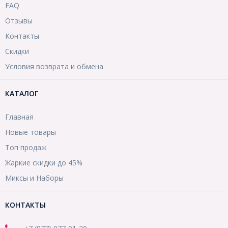
FAQ
Отзывы
Контакты
Скидки
Условия возврата и обмена
КАТАЛОГ
Главная
Новые товары
Топ продаж
Жаркие скидки до 45%
Миксы и Наборы
КОНТАКТЫ