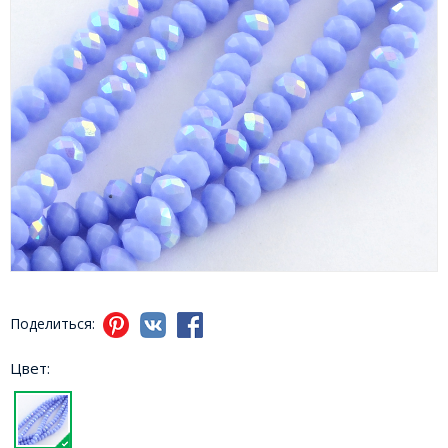
Поделиться:
Цвет: