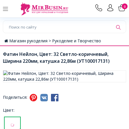
0
Магазин рукоделия >
Рукоделие и Творчество
Фатин Нейлон, Цвет: 32 Светло-коричневый,
Ширина 220мм, катушка 22,86м (УТ100017131)
Поделиться:
Цвет: