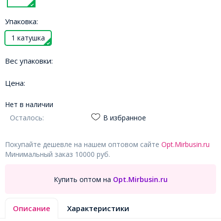
Упаковка:
1 катушка
Вес упаковки:
Цена:
Нет в наличии
Осталось:
В избранное
Покупайте дешевле на нашем оптовом сайте
Opt.Mirbusin.ru
Минимальный заказ 10000 руб.
Купить оптом на
Opt.Mirbusin.ru
Описание
Характеристики