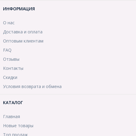
ИНФОРМАЦИЯ
О нас
Доставка и оплата
Оптовым клиентам
FAQ
Отзывы
Контакты
Скидки
Условия возврата и обмена
КАТАЛОГ
Главная
Новые товары
Топ продаж