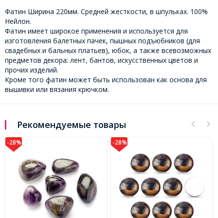
Фатин Ширина 220мм. Средней жесткости, в шпульках. 100%
Нейлон.
Фатин имеет широкое применения и используется для
изготовления балетных пачек, пышных подъюбников (для
свадебных и бальных платьев), юбок, а также всевозможных
предметов декора: лент, бантов, искусственных цветов и
прочих изделий.
Кроме того фатин может быть использован как основа для
вышивки или вязания крючком.
Рекомендуемые товары
-28%
-28%