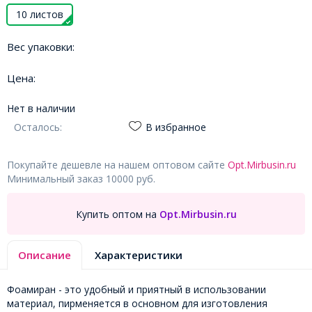
10 листов
Вес упаковки:
Цена:
Нет в наличии
Осталось:
В избранное
Покупайте дешевле на нашем оптовом сайте
Opt.Mirbusin.ru
Минимальный заказ 10000 руб.
Купить оптом на
Opt.Mirbusin.ru
Описание
Характеристики
Фоамиран - это удобный и приятный в использовании
материал, пирменяется в основном для изготовления