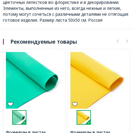
цветочных лепестков во флористике и в декорировании.
Элементы, выполненные из него, всегда нежные и легкие,
потому могут сочеться с различными деталями не отягощая
готовое изделие. Размер листа 50х50 см. Россия
Рекомендуемые товары
Фоамиран в листах,
Фоамиран в листах,