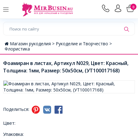
0
Магазин рукоделия >
Рукоделие и Творчество >
Флористика
Фоамиран в листах, Артикул N029, Цвет: Красный,
Толщина: 1мм, Размер: 50х50см, (УТ100017168)
Поделиться:
Цвет:
Упаковка: