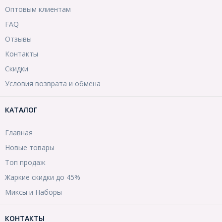
Оптовым клиентам
FAQ
Отзывы
Контакты
Скидки
Условия возврата и обмена
КАТАЛОГ
Главная
Новые товары
Топ продаж
Жаркие скидки до 45%
Миксы и Наборы
КОНТАКТЫ